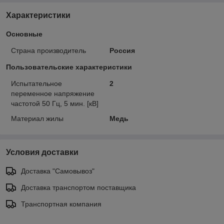
Характеристики
Основные
Страна производитель
Россия
Пользовательские характеристики
Испытательное
2
переменное напряжение
частотой 50 Гц, 5 мин. [кВ]
Материал жилы
Медь
Условия доставки
Доставка "Самовывоз"
Доставка транспортом поставщика
Транспортная компания