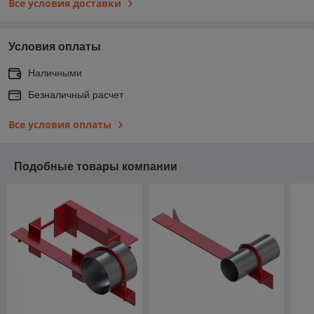
Все условия доставки
Условия оплаты
Наличными
Безналичный расчет
Все условия оплаты
Подобные товары компании