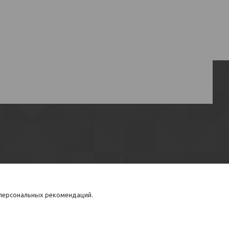
 персональных рекомендаций.