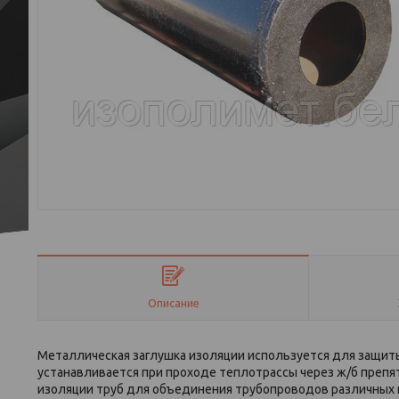
Описание
Металлическая заглушка изоляции используется для защит
устанавливается при проходе теплотрассы через ж/б препят
изоляции труб для объединения трубопроводов различных 