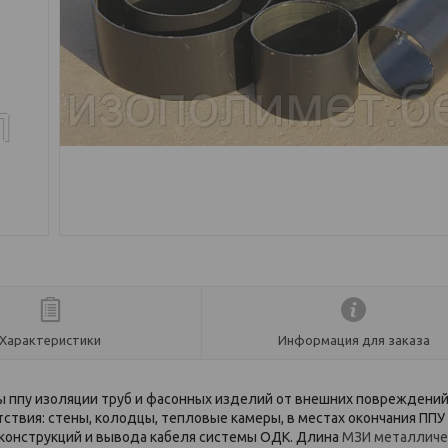
Характеристики
Информация для заказа
ы ппу изоляции труб и фасонных изделий от внешних повреждений
ствия: стены, колодцы, тепловые камеры, в местах окончания ППУ
конструкций и вывода кабеля системы ОДК. Длина
МЗИ металличе