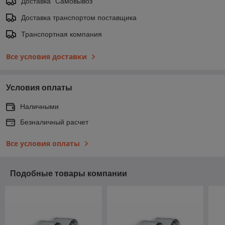
Доставка "Самовывоз"
Доставка транспортом поставщика
Транспортная компания
Все условия доставки
Условия оплаты
Наличными
Безналичный расчет
Все условия оплаты
Подобные товары компании