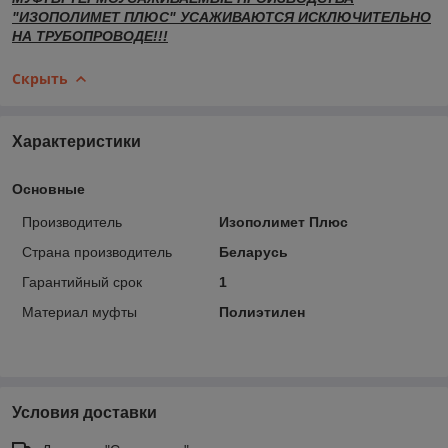
"ИЗОПОЛИМЕТ ПЛЮС" УСАЖИВАЮТСЯ ИСКЛЮЧИТЕЛЬНО
НА ТРУБОПРОВОДЕ!!!
Скрыть
Характеристики
Основные
Производитель
Изополимет Плюс
Страна производитель
Беларусь
Гарантийный срок
1
Материал муфты
Полиэтилен
Условия доставки