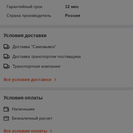
Гарантийный срок
12 мес
Страна производитель
Россия
Условия доставки
Доставка "Самовывоз"
Доставка транспортом поставщика
Транспортная компания
Все условия доставки
Условия оплаты
Наличными
Безналичный расчет
Все условия оплаты