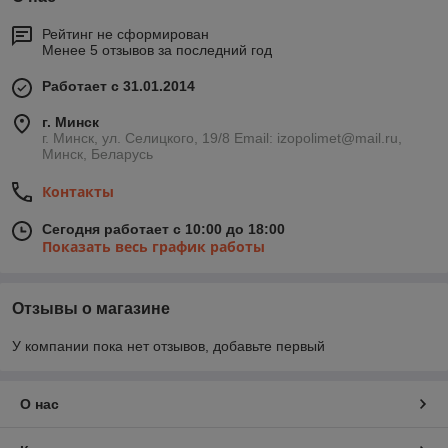
Рейтинг не сформирован
Менее 5 отзывов за последний год
Работает с 31.01.2014
г. Минск
г. Минск, ул. Селицкого, 19/8 Email: izopolimet@mail.ru,
Минск, Беларусь
Контакты
Сегодня работает с 10:00 до 18:00
Показать весь график работы
Отзывы о магазине
У компании пока нет отзывов, добавьте первый
О нас