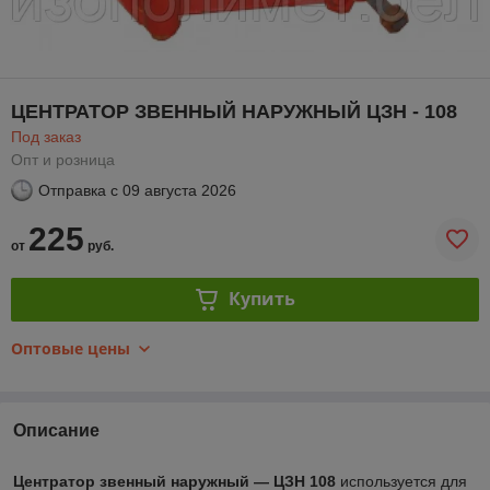
ЦЕНТРАТОР ЗВЕННЫЙ НАРУЖНЫЙ ЦЗН - 108
Под заказ
Опт и розница
Отправка с
09 августа 2026
225
от
руб.
Купить
Оптовые цены
Описание
Центратор звенный наружный ― ЦЗН 108
используется для