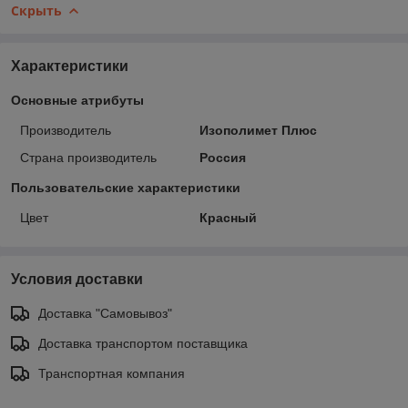
Скрыть
Характеристики
Основные атрибуты
Производитель
Изополимет Плюс
Страна производитель
Россия
Пользовательские характеристики
Цвет
Красный
Условия доставки
Доставка "Самовывоз"
Доставка транспортом поставщика
Транспортная компания