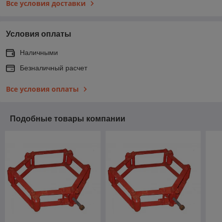
Все условия доставки
Условия оплаты
Наличными
Безналичный расчет
Все условия оплаты
Подобные товары компании